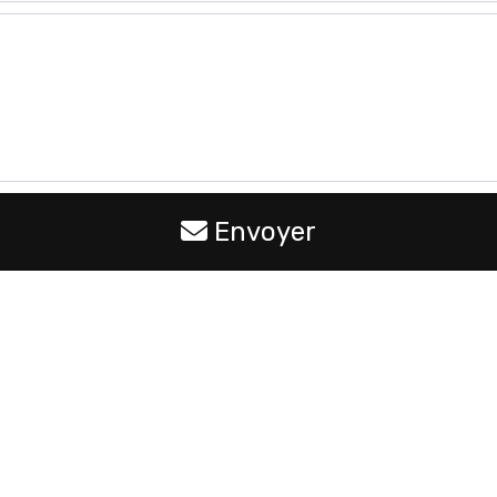
Envoyer