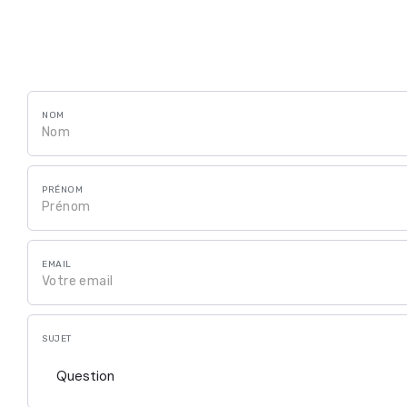
NOM
PRÉNOM
EMAIL
SUJET
Question