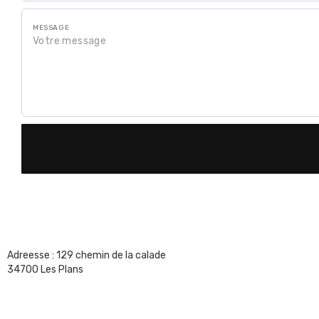
MESSAGE
Adreesse : 129 chemin de la calade
34700 Les Plans