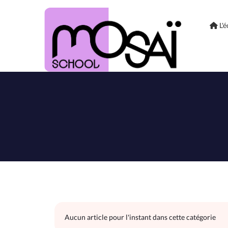
L'é
Aucun article pour l'instant dans cette catégorie