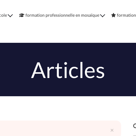
cole
formation professionnelle en mosaïque
formation
Articles
×